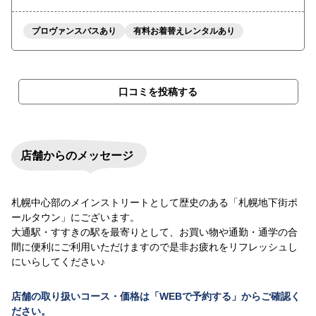
プロヴァンスバスあり
有料お着替えレンタルあり
口コミを投稿する
店舗からのメッセージ
札幌中心部のメインストリートとして歴史のある「札幌地下街ポ
ールタウン」にございます。
大通駅・すすきの駅を最寄りとして、お買い物や通勤・通学の合
間に便利にご利用いただけますので是非お疲れをリフレッシュし
にいらしてください♪
店舗の取り扱いコース・価格は「WEBで予約する」からご確認く
ださい。