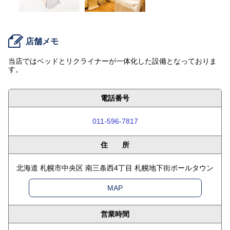
店舗メモ
当店ではベッドとリクライナーが一体化した設備となっておりま
す。
電話番号
011-596-7817
住 所
北海道 札幌市中央区 南三条西4丁目 札幌地下街ポールタウン
MAP
営業時間