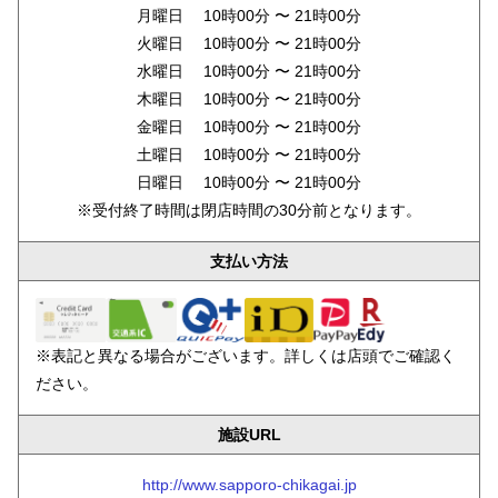
月曜日 10時00分 〜 21時00分
火曜日 10時00分 〜 21時00分
水曜日 10時00分 〜 21時00分
木曜日 10時00分 〜 21時00分
金曜日 10時00分 〜 21時00分
土曜日 10時00分 〜 21時00分
日曜日 10時00分 〜 21時00分
※受付終了時間は閉店時間の30分前となります。
支払い方法
※表記と異なる場合がございます。詳しくは店頭でご確認く
ださい。
施設URL
http://www.sapporo-chikagai.jp