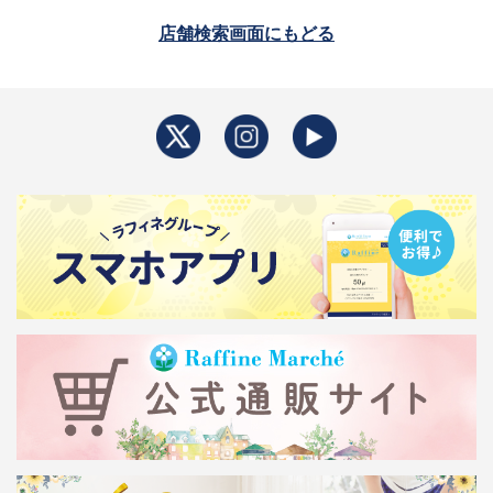
店舗検索画面にもどる