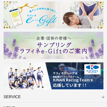
SERVICE