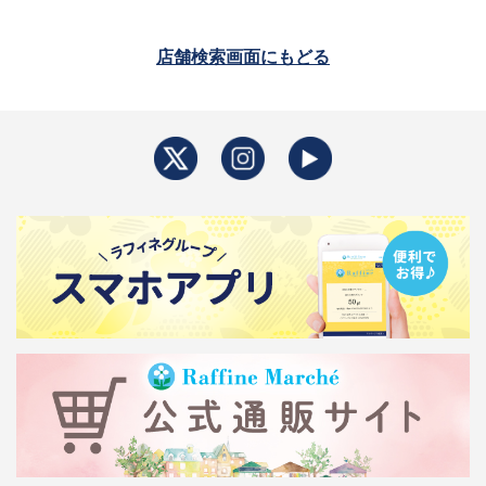
店舗検索画面にもどる