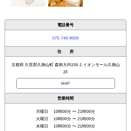
電話番号
075-748-9009
住 所
京都府 久世郡久御山町 森南大内156-1 イオンモール久御山
2F
MAP
営業時間
月曜日 10時00分 〜 21時00分
火曜日 10時00分 〜 21時00分
水曜日 10時00分 〜 21時00分