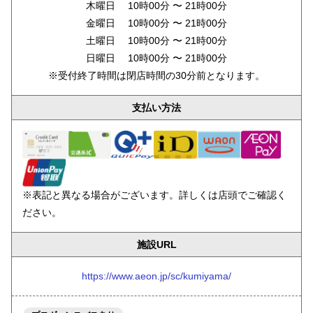
木曜日 10時00分 〜 21時00分
金曜日 10時00分 〜 21時00分
土曜日 10時00分 〜 21時00分
日曜日 10時00分 〜 21時00分
※受付終了時間は閉店時間の30分前となります。
支払い方法
※表記と異なる場合がございます。詳しくは店頭でご確認く
ださい。
施設URL
https://www.aeon.jp/sc/kumiyama/