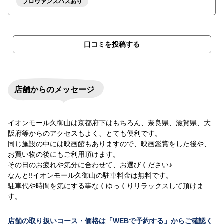
プロヴァンスバスあり
口コミを投稿する
店舗からのメッセージ
イオンモール久御山は京都府下はもちろん、奈良県、滋賀県、大
阪府等からのアクセスもよく、とても便利です。
同じ施設の中には映画館もありますので、映画鑑賞をした後や、
お買い物の後にもご利用頂けます。
その日のお疲れや気分に合わせて、お選びください♪
なんと!!イオンモール久御山の駐車料金は無料です。
駐車代や時間を気にする事なくゆっくりリラックスして頂けま
す。
店舗の取り扱いコース・価格は「WEBで予約する」からご確認く