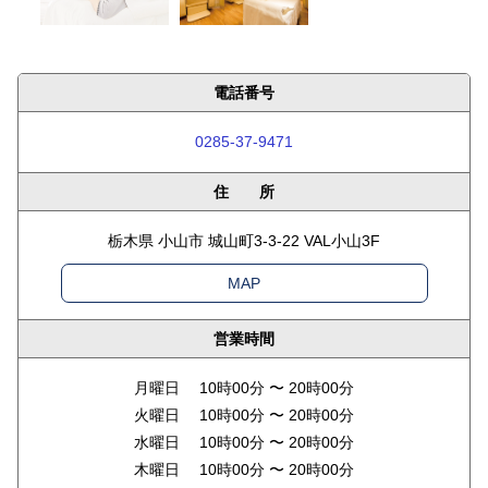
電話番号
0285-37-9471
住 所
栃木県 小山市 城山町3-3-22 VAL小山3F
MAP
営業時間
月曜日 10時00分 〜 20時00分
火曜日 10時00分 〜 20時00分
水曜日 10時00分 〜 20時00分
木曜日 10時00分 〜 20時00分