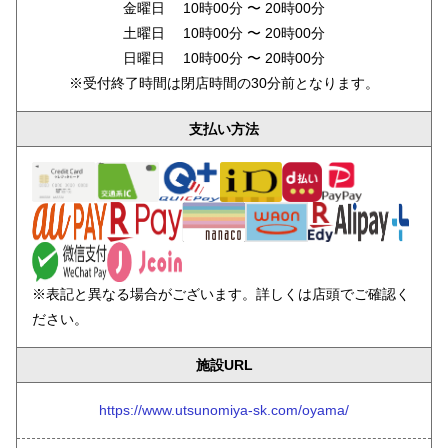
金曜日 10時00分 〜 20時00分
土曜日 10時00分 〜 20時00分
日曜日 10時00分 〜 20時00分
※受付終了時間は閉店時間の30分前となります。
支払い方法
※表記と異なる場合がございます。詳しくは店頭でご確認く
ださい。
施設URL
https://www.utsunomiya-sk.com/oyama/