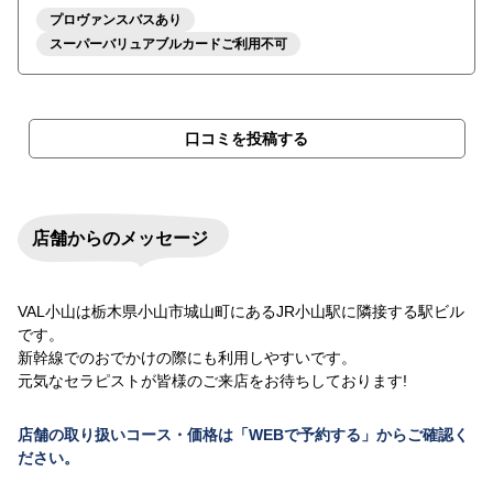
プロヴァンスバスあり
スーパーバリュアブルカードご利用不可
口コミを投稿する
店舗からのメッセージ
VAL小山は栃木県小山市城山町にあるJR小山駅に隣接する駅ビル
です。
新幹線でのおでかけの際にも利用しやすいです。
元気なセラピストが皆様のご来店をお待ちしております!
店舗の取り扱いコース・価格は「WEBで予約する」からご確認く
ださい。