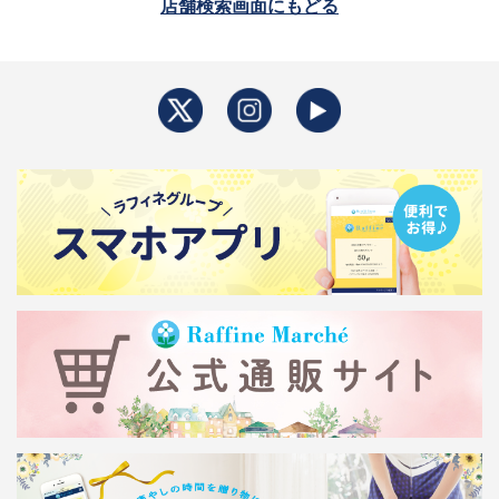
店舗検索画面にもどる