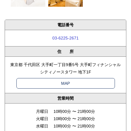
電話番号
03-6225-2671
住 所
東京都 千代田区 大手町一丁目9番5号 大手町フィナンシャル
シティノースタワー 地下1F
MAP
営業時間
月曜日 10時00分 〜 21時00分
火曜日 10時00分 〜 21時00分
水曜日 10時00分 〜 21時00分