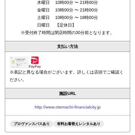
木曜日 10時00分 〜 21時00分
金曜日 10時00分 〜 21時00分
土曜日 10時00分 〜 18時00分
日曜日 【定休日】
※受付終了時間は閉店時間の30分前となります。
支払い方法
※表記と異なる場合がございます。詳しくは店頭でご確認く
ださい。
施設URL
http://www.otemachi-financialcity.jp
プロヴァンスバスあり
有料お着替えレンタルあり