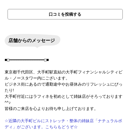
口コミを投稿する
店舗からのメッセージ
■□━━━━━━━━━━━━━━━□■
東京都千代田区、大手町駅直結の大手町フィナンシャルシティビ
ル・ノースタワー内にございます。
ビジネス街にあるので通勤途中やお昼休みのリフレッシュにぴっ
たり!
大手町付近にはラフィネを初めとして姉妹店がそろっております
^^♪
皆様のご来店を心よりお待ち申し上げております。
☆近隣の大手町ビルにストレッチ・整体の姉妹店「ナチュラルボ
ディ」がございます。こちらもどうぞ☆