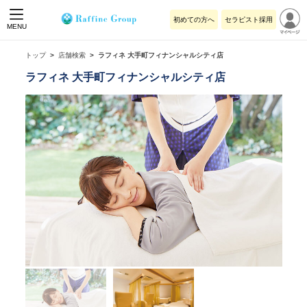
初めての方へ
セラピスト採用
MENU
トップ
店舗検索
ラフィネ 大手町フィナンシャルシティ店
ラフィネ 大手町フィナンシャルシティ店