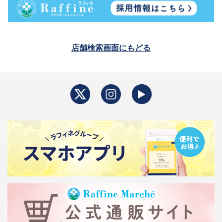
店舗検索画面にもどる