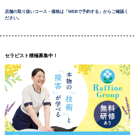
店舗の取り扱いコース・価格は「WEBで予約する」からご確認く
ださい。
セラピスト積極募集中！