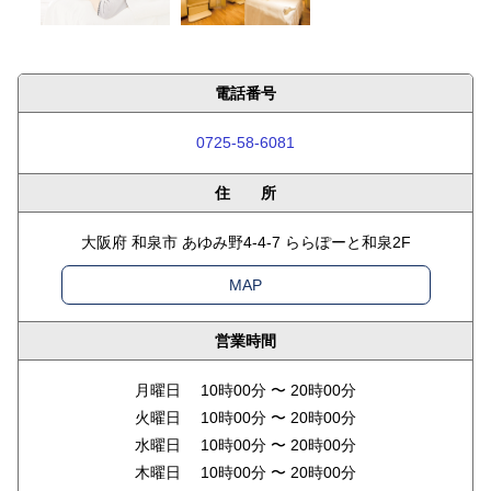
電話番号
0725-58-6081
住 所
大阪府 和泉市 あゆみ野4-4-7 ららぽーと和泉2F
MAP
営業時間
月曜日 10時00分 〜 20時00分
火曜日 10時00分 〜 20時00分
水曜日 10時00分 〜 20時00分
木曜日 10時00分 〜 20時00分