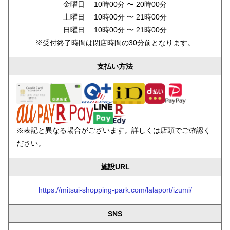
金曜日 10時00分 〜 20時00分
土曜日 10時00分 〜 21時00分
日曜日 10時00分 〜 21時00分
※受付終了時間は閉店時間の30分前となります。
支払い方法
※表記と異なる場合がございます。詳しくは店頭でご確認く
ださい。
施設URL
https://mitsui-shopping-park.com/lalaport/izumi/
SNS