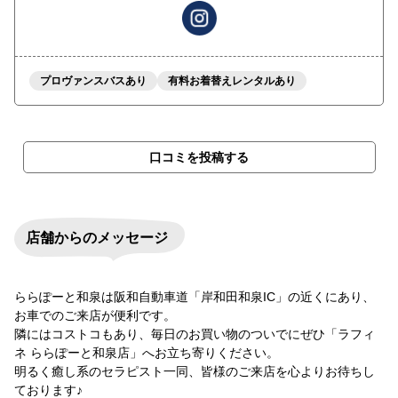
プロヴァンスバスあり
有料お着替えレンタルあり
口コミを投稿する
店舗からのメッセージ
ららぽーと和泉は阪和自動車道「岸和田和泉IC」の近くにあり、
お車でのご来店が便利です。
隣にはコストコもあり、毎日のお買い物のついでにぜひ「ラフィ
ネ ららぽーと和泉店」へお立ち寄りください。
明るく癒し系のセラピスト一同、皆様のご来店を心よりお待ちし
ております♪