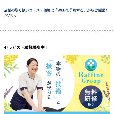
店舗の取り扱いコース・価格は「WEBで予約する」からご確認く
ださい。
セラピスト積極募集中！