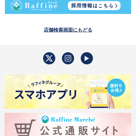
店舗検索画面にもどる