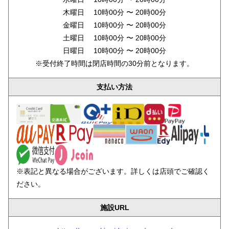
木曜日 10時00分 〜 20時00分
金曜日 10時00分 〜 20時00分
土曜日 10時00分 〜 20時00分
日曜日 10時00分 〜 20時00分
※受付終了時間は閉店時間の30分前となります。
支払い方法
※表記と異なる場合がございます。詳しくは店頭でご確認く
ださい。
施設URL