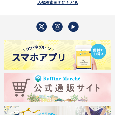
店舗検索画面にもどる