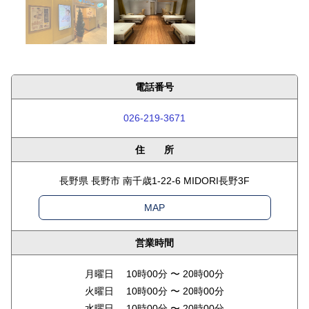
電話番号
026-219-3671
住 所
長野県 長野市 南千歳1-22-6 MIDORI長野3F
MAP
営業時間
月曜日 10時00分 〜 20時00分
火曜日 10時00分 〜 20時00分
水曜日 10時00分 〜 20時00分