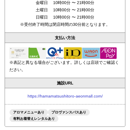
金曜日 10時00分 〜 21時00分
土曜日 10時00分 〜 21時00分
日曜日 10時00分 〜 21時00分
※受付終了時間は閉店時間の30分前となります。
支払い方法
※表記と異なる場合がございます。詳しくは店頭でご確認く
ださい。
施設URL
https://hamamatsushitoro-aeonmall.com/
アロマメニューあり
プロヴァンスバスあり
有料お着替えレンタルあり