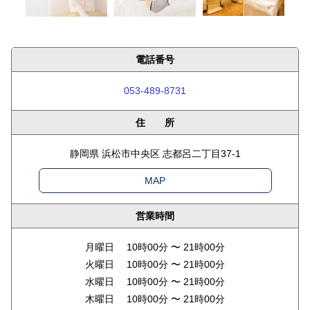
電話番号
053-489-8731
住 所
静岡県 浜松市中央区 志都呂二丁目37-1
MAP
営業時間
月曜日 10時00分 〜 21時00分
火曜日 10時00分 〜 21時00分
水曜日 10時00分 〜 21時00分
木曜日 10時00分 〜 21時00分