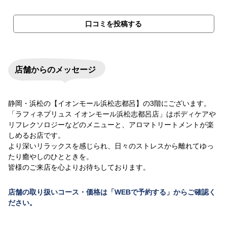
口コミを投稿する
店舗からのメッセージ
静岡・浜松の【イオンモール浜松志都呂】の3階にございます。
「ラフィネプリュス イオンモール浜松志都呂店」はボディケアや
リフレクソロジーなどのメニューと、アロマトリートメントが楽
しめるお店です。
より深いリラックスを感じられ、日々のストレスから離れてゆっ
たり癒やしのひとときを。
皆様のご来店を心よりお待ちしております。
店舗の取り扱いコース・価格は「WEBで予約する」からご確認く
ださい。