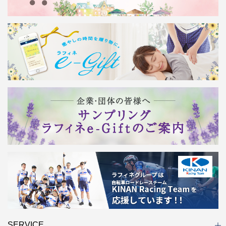
SERVICE