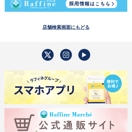
店舗検索画面にもどる