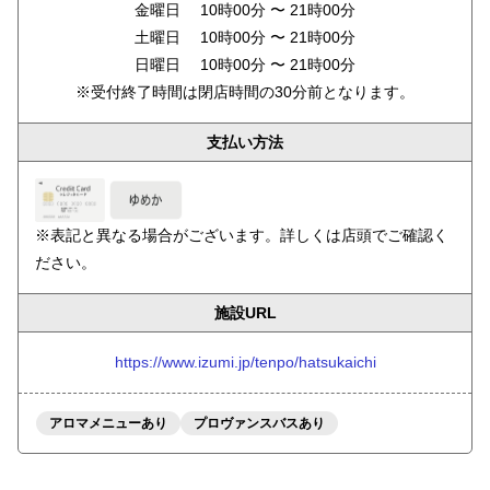
金曜日 10時00分 〜 21時00分
土曜日 10時00分 〜 21時00分
日曜日 10時00分 〜 21時00分
※受付終了時間は閉店時間の30分前となります。
支払い方法
※表記と異なる場合がございます。詳しくは店頭でご確認く
ださい。
施設URL
https://www.izumi.jp/tenpo/hatsukaichi
アロマメニューあり
プロヴァンスバスあり