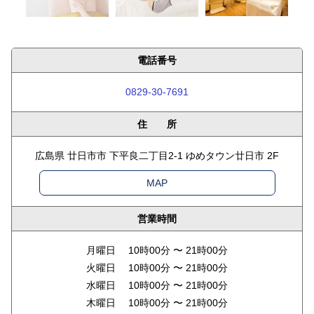
電話番号
0829-30-7691
住 所
広島県 廿日市市 下平良二丁目2-1 ゆめタウン廿日市 2F
MAP
営業時間
月曜日 10時00分 〜 21時00分
火曜日 10時00分 〜 21時00分
水曜日 10時00分 〜 21時00分
木曜日 10時00分 〜 21時00分