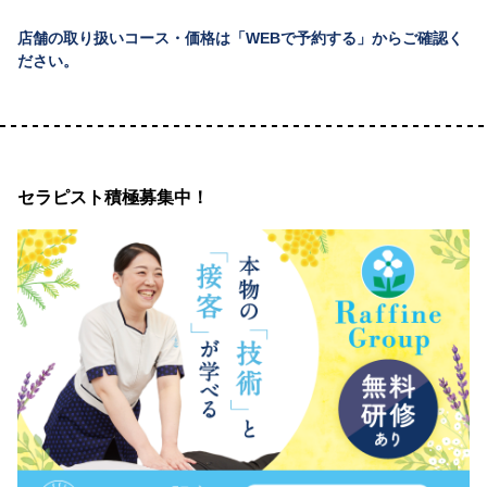
店舗の取り扱いコース・価格は「WEBで予約する」からご確認く
ださい。
セラピスト積極募集中！