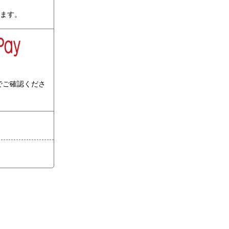
ります。
でご確認くださ