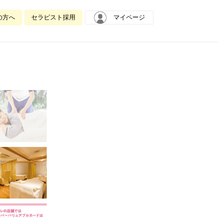
の方へ
セラピスト採用
マイページ