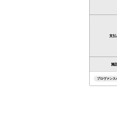
支払
施設
プロヴァンス