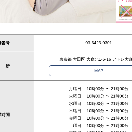
03-6423-0301
話番号
東京都 大田区 大森北1-6-16 アトレ大森
 所
MAP
月曜日 10時00分 〜 21時00分
火曜日 10時00分 〜 21時00分
水曜日 10時00分 〜 21時00分
木曜日 10時00分 〜 21時00分
業時間
金曜日 10時00分 〜 21時00分
土曜日 10時00分 〜 21時00分