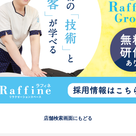
店舗検索画面にもどる