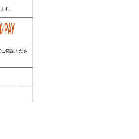
ります。
でご確認くださ