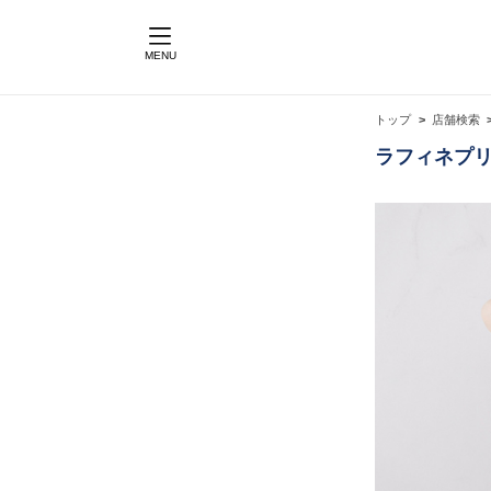
MENU
トップ
店舗検索
ラフィネプリ