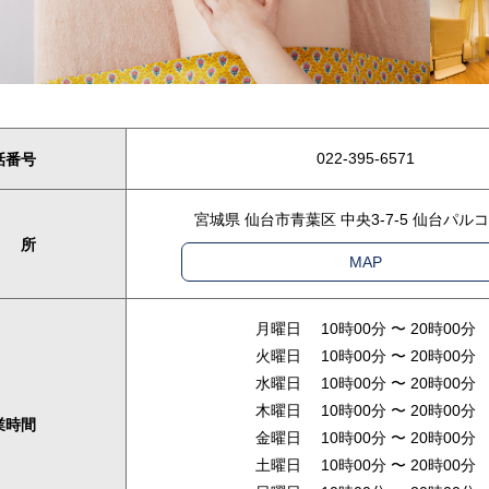
022-395-6571
話番号
宮城県 仙台市青葉区 中央3-7-5 仙台パルコ
 所
MAP
月曜日 10時00分 〜 20時00分
火曜日 10時00分 〜 20時00分
水曜日 10時00分 〜 20時00分
木曜日 10時00分 〜 20時00分
業時間
金曜日 10時00分 〜 20時00分
土曜日 10時00分 〜 20時00分