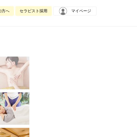
の方へ
セラピスト採用
マイページ