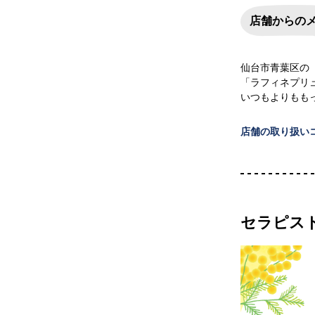
店舗からの
仙台市青葉区の
「ラフィネプリ
いつもよりもも
店舗の取り扱い
セラピス