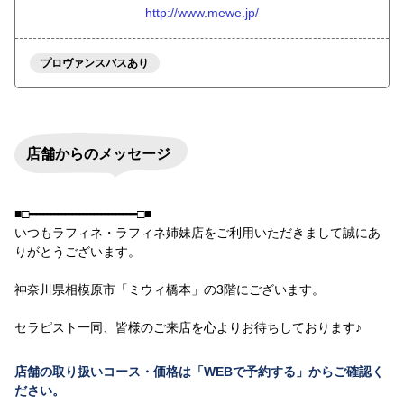
http://www.mewe.jp/
プロヴァンスバスあり
店舗からのメッセージ
■□━━━━━━━━━━━━━━━□■
いつもラフィネ・ラフィネ姉妹店をご利用いただきまして誠にあ
りがとうございます。
神奈川県相模原市「ミウィ橋本」の3階にございます。
セラピスト一同、皆様のご来店を心よりお待ちしております♪
店舗の取り扱いコース・価格は「WEBで予約する」からご確認く
ださい。