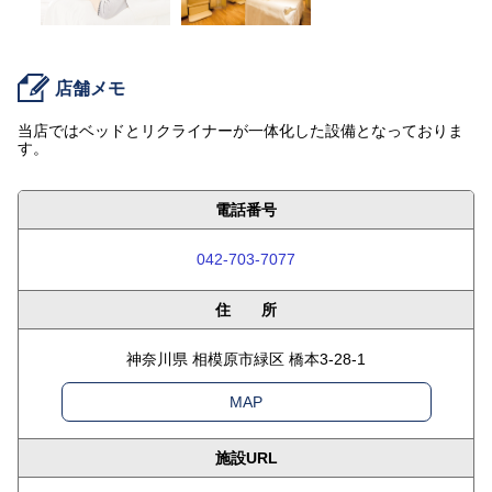
店舗メモ
当店ではベッドとリクライナーが一体化した設備となっておりま
す。
電話番号
042-703-7077
住 所
神奈川県 相模原市緑区 橋本3-28-1
MAP
施設URL