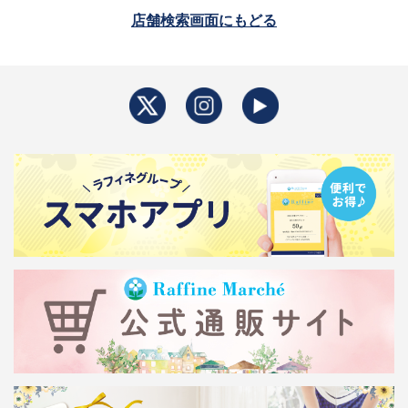
店舗検索画面にもどる