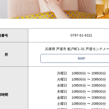
0797-61-6311
話番号
兵庫県 芦屋市 船戸町1-31 芦屋モンテメー
 所
MAP
月曜日 10時00分 〜 20時00分
火曜日 10時00分 〜 20時00分
水曜日 10時00分 〜 20時00分
木曜日 10時00分 〜 20時00分
業時間
金曜日 10時00分 〜 20時00分
土曜日 10時00分 〜 20時00分