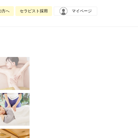
の方へ
セラピスト採用
マイページ