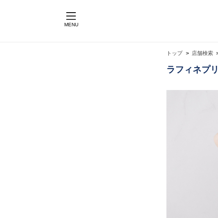
MENU
トップ
店舗検索
ラフィネプリ