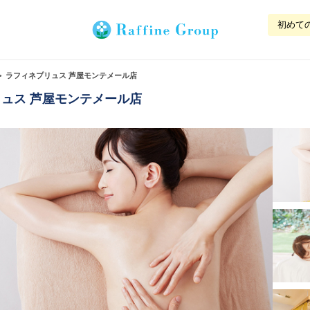
初めて
ラフィネプリュス 芦屋モンテメール店
ュス 芦屋モンテメール店