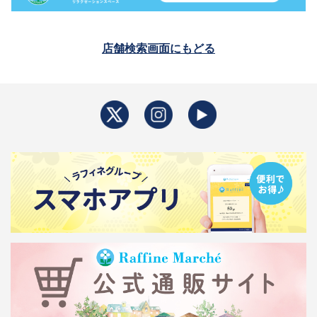
店舗検索画面にもどる