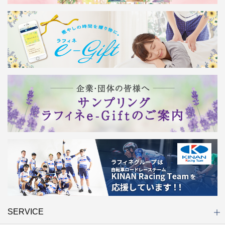
SERVICE