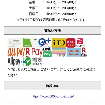
金曜日 10時00分 〜 20時00分
土曜日 10時00分 〜 20時00分
日曜日 10時00分 〜 20時00分
※受付終了時間は閉店時間の30分前となります。
支払い方法
※表記と異なる場合がございます。詳しくは店頭でご確認く
ださい。
施設URL
https://www.100bangai.co.jp/