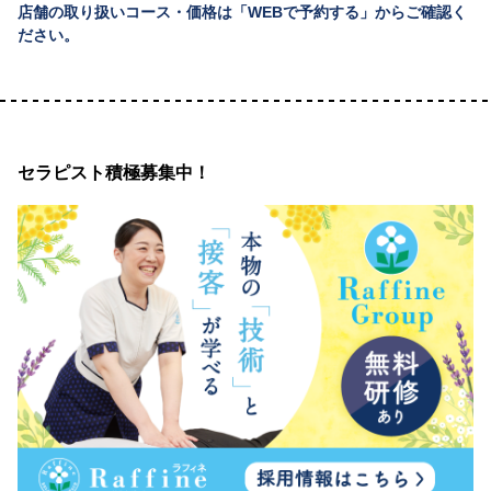
店舗の取り扱いコース・価格は「WEBで予約する」からご確認く
ださい。
セラピスト積極募集中！