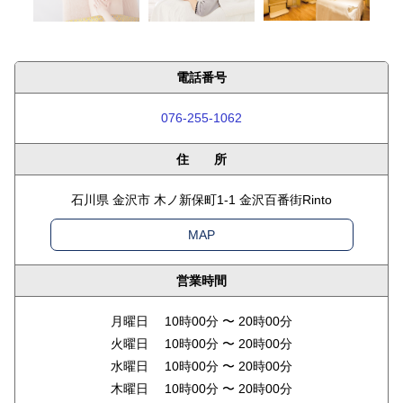
電話番号
076-255-1062
住 所
石川県 金沢市 木ノ新保町1‐1 金沢百番街Rinto
MAP
営業時間
月曜日 10時00分 〜 20時00分
火曜日 10時00分 〜 20時00分
水曜日 10時00分 〜 20時00分
木曜日 10時00分 〜 20時00分