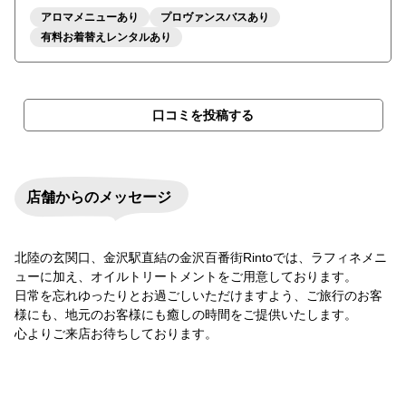
アロマメニューあり
プロヴァンスバスあり
有料お着替えレンタルあり
口コミを投稿する
店舗からのメッセージ
北陸の玄関口、金沢駅直結の金沢百番街Rintoでは、ラフィネメニ
ューに加え、オイルトリートメントをご用意しております。
日常を忘れゆったりとお過ごしいただけますよう、ご旅行のお客
様にも、地元のお客様にも癒しの時間をご提供いたします。
心よりご来店お待ちしております。