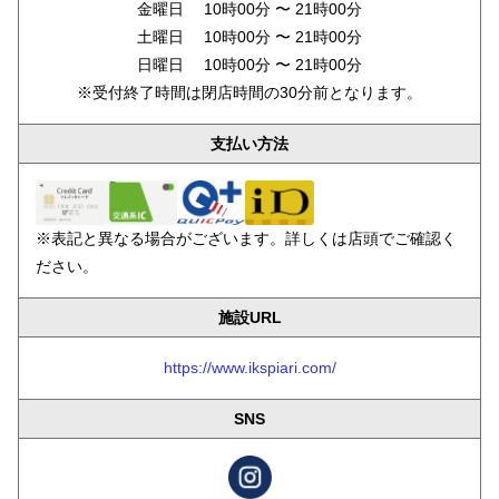
金曜日 10時00分 〜 21時00分
土曜日 10時00分 〜 21時00分
日曜日 10時00分 〜 21時00分
※受付終了時間は閉店時間の30分前となります。
支払い方法
※表記と異なる場合がございます。詳しくは店頭でご確認く
ださい。
施設URL
https://www.ikspiari.com/
SNS