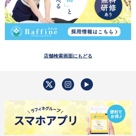
店舗検索画面にもどる