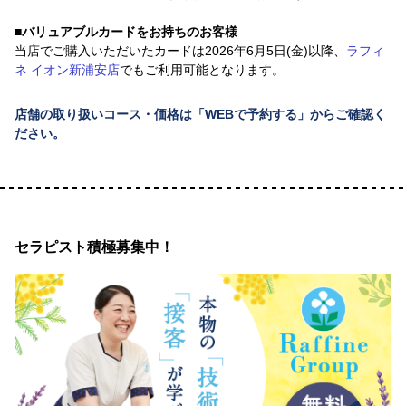
■バリュアブルカードをお持ちのお客様
当店でご購入いただいたカードは2026年6月5日(金)以降、
ラフィ
ネ イオン新浦安店
でもご利用可能となります。
店舗の取り扱いコース・価格は「WEBで予約する」からご確認く
ださい。
セラピスト積極募集中！