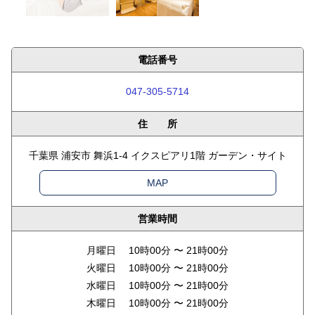
電話番号
047-305-5714
住 所
千葉県 浦安市 舞浜1-4 イクスピアリ1階 ガーデン・サイト
MAP
営業時間
月曜日 10時00分 〜 21時00分
火曜日 10時00分 〜 21時00分
水曜日 10時00分 〜 21時00分
木曜日 10時00分 〜 21時00分