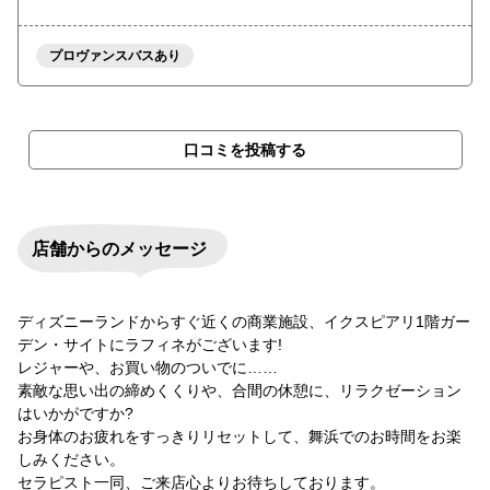
プロヴァンスバスあり
口コミを投稿する
店舗からのメッセージ
ディズニーランドからすぐ近くの商業施設、イクスピアリ1階ガー
デン・サイトにラフィネがございます!
レジャーや、お買い物のついでに……
素敵な思い出の締めくくりや、合間の休憩に、リラクゼーション
はいかがですか?
お身体のお疲れをすっきりリセットして、舞浜でのお時間をお楽
しみください。
セラピスト一同、ご来店心よりお待ちしております。