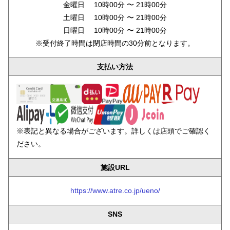
金曜日 10時00分 〜 21時00分
土曜日 10時00分 〜 21時00分
日曜日 10時00分 〜 21時00分
※受付終了時間は閉店時間の30分前となります。
支払い方法
※表記と異なる場合がございます。詳しくは店頭でご確認く
ださい。
施設URL
https://www.atre.co.jp/ueno/
SNS