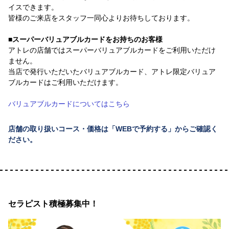
イスできます。
皆様のご来店をスタッフ一同心よりお待ちしております。
■スーパーバリュアブルカードをお持ちのお客様
アトレの店舗ではスーパーバリュアブルカードをご利用いただけ
ません。
当店で発行いただいたバリュアブルカード、アトレ限定バリュア
ブルカードはご利用いただけます。
バリュアブルカードについてはこちら
店舗の取り扱いコース・価格は「WEBで予約する」からご確認く
ださい。
セラピスト積極募集中！