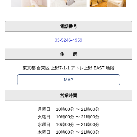
電話番号
03-5246-4959
住 所
東京都 台東区 上野7-1-1 アトレ上野 EAST 地階
MAP
営業時間
月曜日 10時00分 〜 21時00分
火曜日 10時00分 〜 21時00分
水曜日 10時00分 〜 21時00分
木曜日 10時00分 〜 21時00分