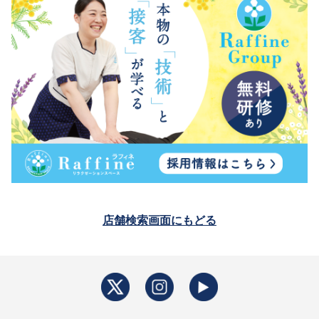
店舗検索画面にもどる