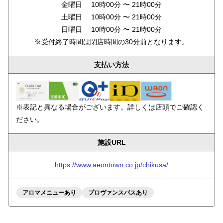
金曜日 10時00分 〜 21時00分
土曜日 10時00分 〜 21時00分
日曜日 10時00分 〜 21時00分
※受付終了時間は閉店時間の30分前となります。
支払い方法
※表記と異なる場合がございます。詳しくは店頭でご確認く
ださい。
施設URL
https://www.aeontown.co.jp/chikusa/
アロマメニューあり
プロヴァンスバスあり