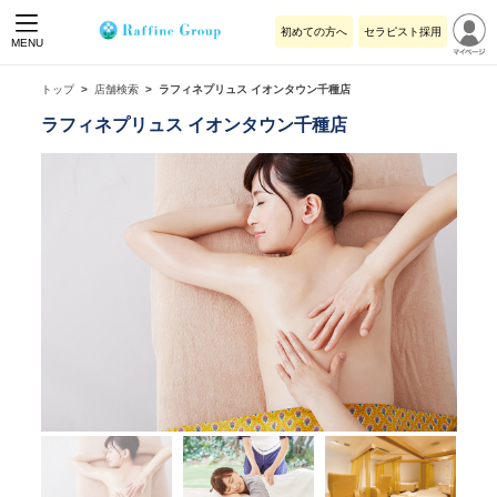
初めての方へ
セラピスト採用
MENU
トップ
店舗検索
ラフィネプリュス イオンタウン千種店
ラフィネプリュス イオンタウン千種店