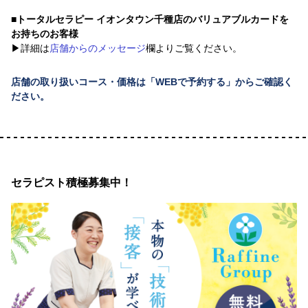
■トータルセラピー イオンタウン千種店のバリュアブルカードを
お持ちのお客様
▶詳細は
店舗からのメッセージ
欄よりご覧ください。
店舗の取り扱いコース・価格は「WEBで予約する」からご確認く
ださい。
セラピスト積極募集中！