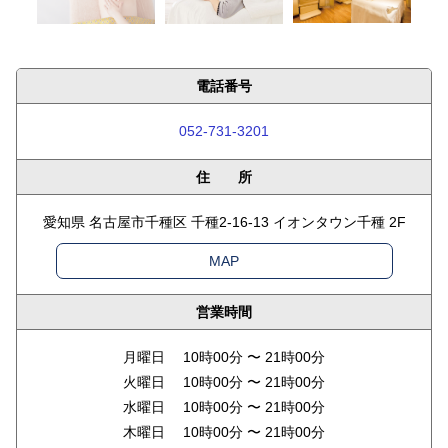
電話番号
052-731-3201
住 所
愛知県 名古屋市千種区 千種2-16-13 イオンタウン千種 2F
MAP
営業時間
月曜日 10時00分 〜 21時00分
火曜日 10時00分 〜 21時00分
水曜日 10時00分 〜 21時00分
木曜日 10時00分 〜 21時00分