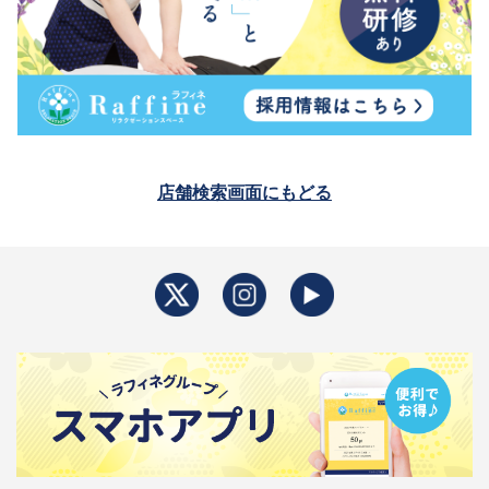
店舗検索画面にもどる