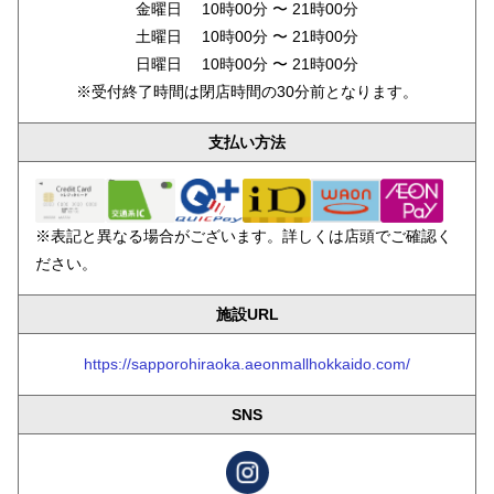
金曜日 10時00分 〜 21時00分
土曜日 10時00分 〜 21時00分
日曜日 10時00分 〜 21時00分
※受付終了時間は閉店時間の30分前となります。
支払い方法
※表記と異なる場合がございます。詳しくは店頭でご確認く
ださい。
施設URL
https://sapporohiraoka.aeonmallhokkaido.com/
SNS