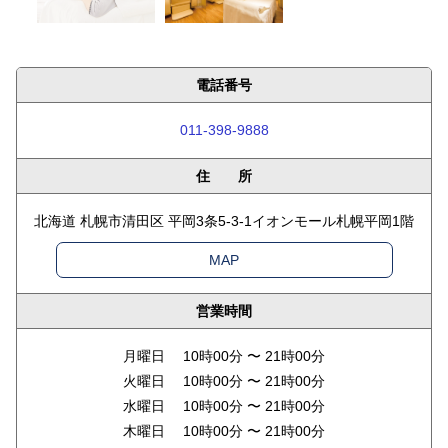
電話番号
011-398-9888
住 所
北海道 札幌市清田区 平岡3条5-3-1イオンモール札幌平岡1階
MAP
営業時間
月曜日 10時00分 〜 21時00分
火曜日 10時00分 〜 21時00分
水曜日 10時00分 〜 21時00分
木曜日 10時00分 〜 21時00分