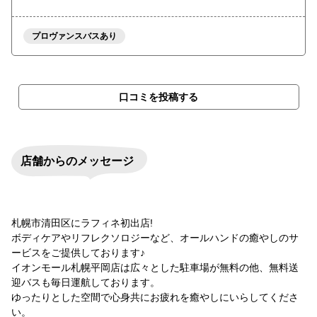
プロヴァンスバスあり
口コミを投稿する
店舗からのメッセージ
札幌市清田区にラフィネ初出店!
ボディケアやリフレクソロジーなど、オールハンドの癒やしのサ
ービスをご提供しております♪
イオンモール札幌平岡店は広々とした駐車場が無料の他、無料送
迎バスも毎日運航しております。
ゆったりとした空間で心身共にお疲れを癒やしにいらしてくださ
い。