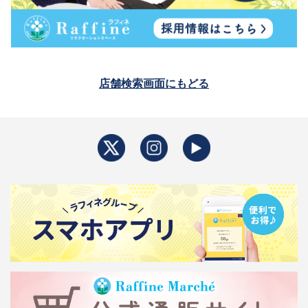
店舗検索画面にもどる