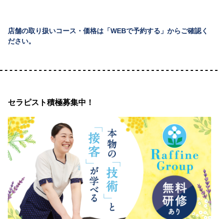
店舗の取り扱いコース・価格は「WEBで予約する」からご確認く
ださい。
セラピスト積極募集中！