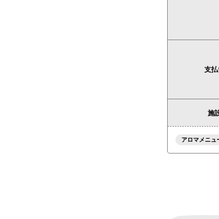
支払
施設
アロマメニュ