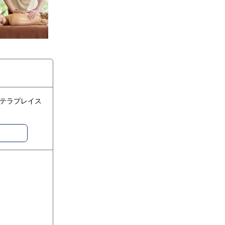
ステラプレイス