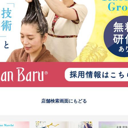
店舗検索画面にもどる