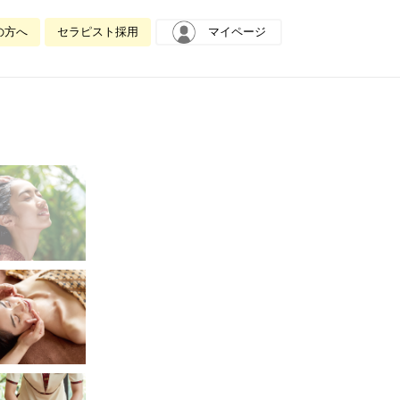
の方へ
セラピスト採用
マイページ