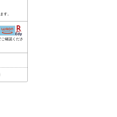
ります。
でご確認くださ