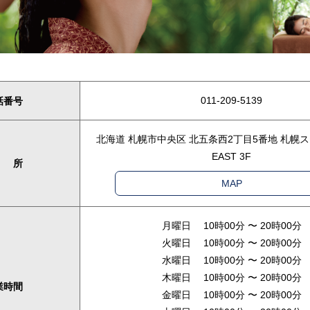
011-209-5139
話番号
北海道 札幌市中央区 北五条西2丁目5番地 札幌
EAST 3F
 所
MAP
月曜日 10時00分 〜 20時00分
火曜日 10時00分 〜 20時00分
水曜日 10時00分 〜 20時00分
木曜日 10時00分 〜 20時00分
業時間
金曜日 10時00分 〜 20時00分