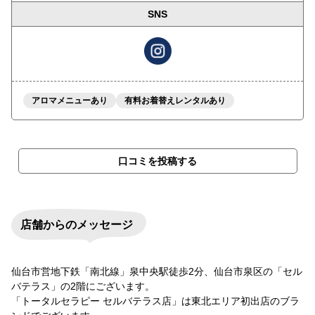
SNS
アロマメニューあり
有料お着替えレンタルあり
口コミを投稿する
店舗からのメッセージ
仙台市営地下鉄「南北線」泉中央駅徒歩2分、仙台市泉区の「セル
バテラス」の2階にございます。
「トータルセラピー セルバテラス店」は東北エリア初出店のブラ