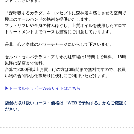
ンドでございます。
「深呼吸するカラダ」をコンセプトに森林浴を感じさせる空間で
極上のオールハンドの施術を提供いたします。
フットリフレや全身の揉みほぐし、上質オイルを使用したアロマ
トリートメントまでコースも豊富にご用意しております。
是非、心と身体のパワーチャージにいらして下さいませ。
セルバ・セルバテラス・アリオの駐車場は1時間まで無料。 18時
以降は閉店まで無料。
合算で2000円以上お買上げの方は3時間まで無料ですので、お買
い物の合間やお仕事帰りに便利にご利用いただけます。
▶トータルセラピーWebサイトはこちら
店舗の取り扱いコース・価格は「WEBで予約する」からご確認く
ださい。