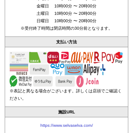
金曜日 10時00分 〜 20時00分
土曜日 10時00分 〜 20時00分
日曜日 10時00分 〜 20時00分
※受付終了時間は閉店時間の30分前となります。
支払い方法
※表記と異なる場合がございます。詳しくは店頭でご確認く
ださい。
施設URL
https://www.selvaselva.com/