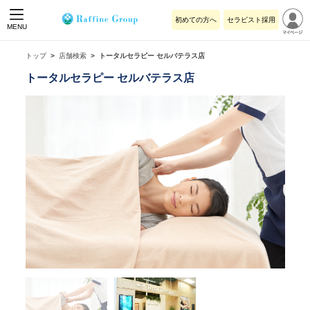
初めての方へ
セラピスト採用
MENU
トップ
店舗検索
トータルセラピー セルバテラス店
トータルセラピー セルバテラス店