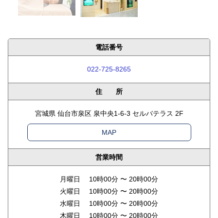
電話番号
022-725-8265
住 所
宮城県 仙台市泉区 泉中央1-6-3 セルバテラス 2F
MAP
営業時間
月曜日 10時00分 〜 20時00分
火曜日 10時00分 〜 20時00分
水曜日 10時00分 〜 20時00分
木曜日 10時00分 〜 20時00分