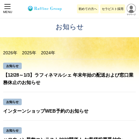
初めての方へ
セラピスト採用
MENU
お知らせ
2026年
2025年
2024年
お知らせ
【12/28～1/3】ラフィネマルシェ 年末年始の配送および窓口業
務休止のお知らせ
お知らせ
インターンショップWEB予約のお知らせ
お知らせ