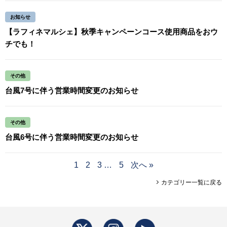
お知らせ
【ラフィネマルシェ】秋季キャンペーンコース使用商品をおウ
チでも！
その他
台風7号に伴う営業時間変更のお知らせ
その他
台風6号に伴う営業時間変更のお知らせ
1
2
3
…
5
次へ »
カテゴリー一覧に戻る