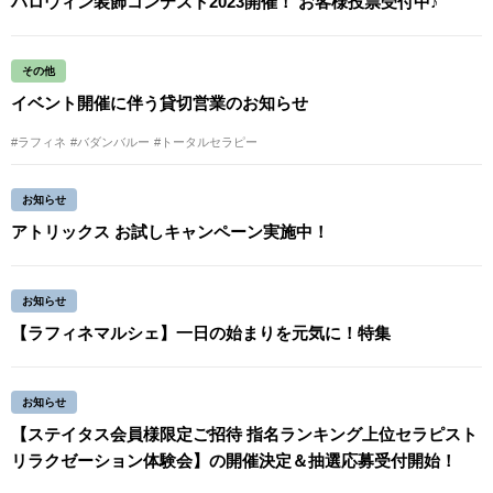
ハロウィン装飾コンテスト2023開催！ お客様投票受付中♪
その他
イベント開催に伴う貸切営業のお知らせ
#ラフィネ
#バダンバルー
#トータルセラピー
お知らせ
アトリックス お試しキャンペーン実施中！
お知らせ
【ラフィネマルシェ】一日の始まりを元気に！特集
お知らせ
【ステイタス会員様限定ご招待 指名ランキング上位セラピスト
リラクゼーション体験会】の開催決定＆抽選応募受付開始！