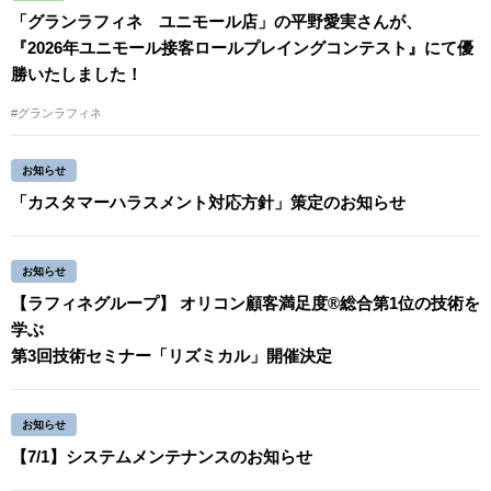
「グランラフィネ ユニモール店」の平野愛実さんが、
『2026年ユニモール接客ロールプレイングコンテスト』にて優
勝いたしました！
#グランラフィネ
お知らせ
「カスタマーハラスメント対応方針」策定のお知らせ
お知らせ
【ラフィネグループ】 オリコン顧客満足度®総合第1位の技術を
学ぶ
第3回技術セミナー「リズミカル」開催決定
お知らせ
【7/1】システムメンテナンスのお知らせ