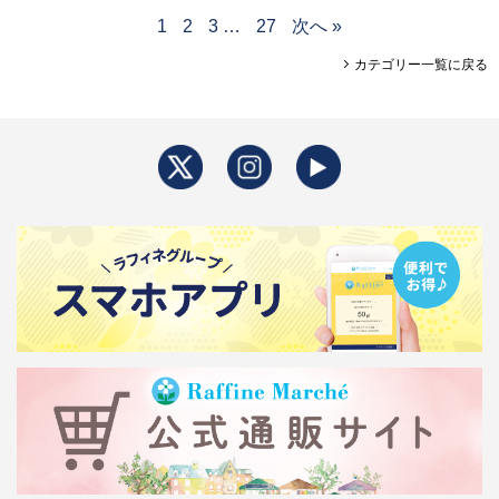
1
2
3
…
27
次へ »
カテゴリー一覧に戻る