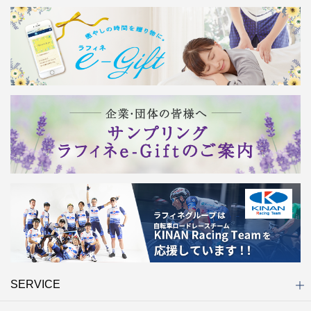
SERVICE