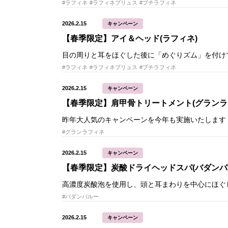
#ラフィネ
#ラフィネプリュス
#プチラフィネ
2026.2.15
キャンペーン
【春季限定】アイ＆ヘッド(ラフィネ)
#ラフィネ
#ラフィネプリュス
#プチラフィネ
2026.2.15
キャンペーン
【春季限定】肩甲骨トリートメント(グランラ
#グランラフィネ
2026.2.15
キャンペーン
【春季限定】炭酸ドライヘッドスパ(バダンバ
#バダンバルー
2026.2.15
キャンペーン