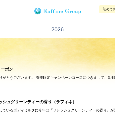
初めて
2026
クーポン
ッシュグリーンティーの香り（ラフィネ）