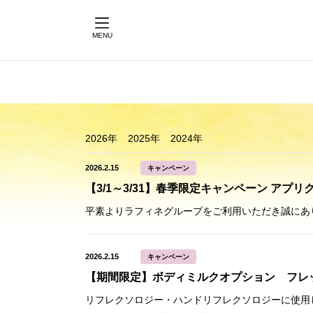
MENU
2026年
2025年
2024年
2026.2.15
キャンペーン
【3/1～3/31】春季限定キャンペーン アプリ
2026.2.15
キャンペーン
【期間限定】ボディミルクオプション フレ