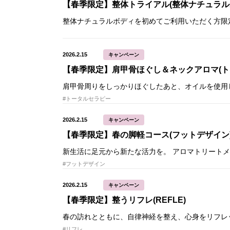
【春季限定】整体トライアル(整体ナチュラル
2026.2.15
キャンペーン
【春季限定】肩甲骨ほぐし＆ネックアロマ(ト
#トータルセラピー
2026.2.15
キャンペーン
【春季限定】春の脚軽コース(フットデザイン
#フットデザイン
2026.2.15
キャンペーン
【春季限定】整うリフレ(REFLE)
#リフレ